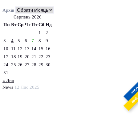
Архів
Серпень 2026
Пн
Вт
Ср
Чт
Пт
Сб
Нд
1
2
3
4
5
6
7
8
9
10
11
12
13
14
15
16
17
18
19
20
21
22
23
24
25
26
27
28
29
30
31
« Лип
News
12 Лис 2025
STO
WA