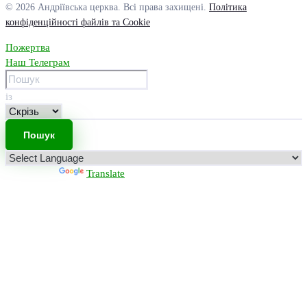
© 2026 Андріївська церква. Всі права захищені.
Політика
конфіденційності файлів та Cookie
Пожертва
Наш Телеграм
із
Powered by
Translate