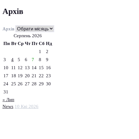
Архів
Архів
Серпень 2026
Пн
Вт
Ср
Чт
Пт
Сб
Нд
1
2
3
4
5
6
7
8
9
10
11
12
13
14
15
16
17
18
19
20
21
22
23
24
25
26
27
28
29
30
31
« Лип
News
10 Кві 2026