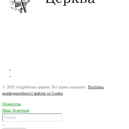
© 2026 Андріївська церква. Всі права захищені.
Політика
конфіденційності файлів та Cookie
Пожертва
Наш Телеграм
із