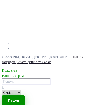
© 2026 Андріївська церква. Всі права захищені.
Політика
конфіденційності файлів та Cookie
Пожертва
Наш Телеграм
із