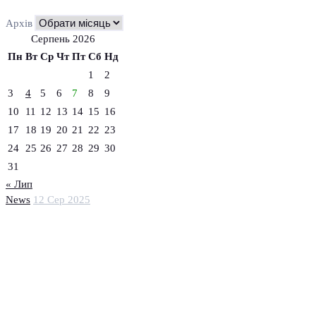
Архів
Серпень 2026
Пн
Вт
Ср
Чт
Пт
Сб
Нд
1
2
3
4
5
6
7
8
9
10
11
12
13
14
15
16
17
18
19
20
21
22
23
24
25
26
27
28
29
30
31
« Лип
News
12 Сер 2025