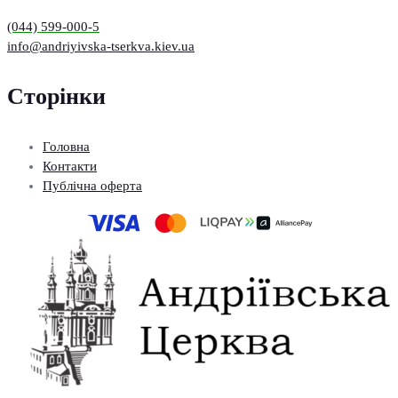
(044) 599-000-5
info@andriyivska-tserkva.kiev.ua
Сторінки
Головна
Контакти
Публічна оферта