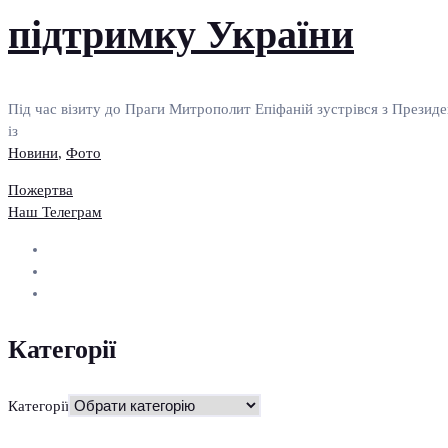
підтримку України
Під час візиту до Праги Митрополит Епіфаній зустрівся з Президе
із
Новини
,
Фото
Пожертва
Наш Телеграм
Категорії
Категорії