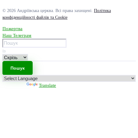
© 2026 Андріївська церква. Всі права захищені.
Політика
конфіденційності файлів та Cookie
Пожертва
Наш Телеграм
із
Powered by
Translate