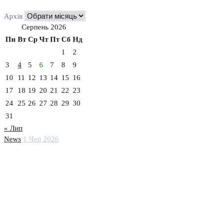
Архів
Серпень 2026
Пн
Вт
Ср
Чт
Пт
Сб
Нд
1
2
3
4
5
6
7
8
9
10
11
12
13
14
15
16
17
18
19
20
21
22
23
24
25
26
27
28
29
30
31
« Лип
News
1 Чер 2026