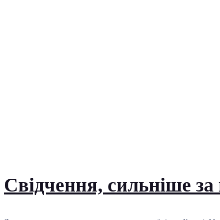
Свідчення, сильніше за