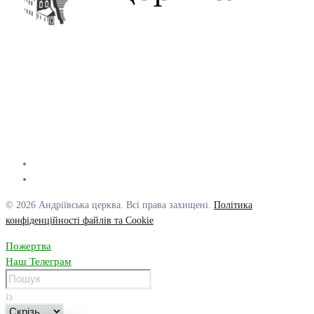
© 2026 Андріївська церква. Всі права захищені.
Політика
конфіденційності файлів та Cookie
Пожертва
Наш Телеграм
із