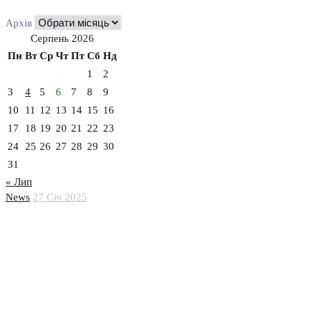
Архів
Серпень 2026
Пн
Вт
Ср
Чт
Пт
Сб
Нд
1
2
3
4
5
6
7
8
9
10
11
12
13
14
15
16
17
18
19
20
21
22
23
24
25
26
27
28
29
30
31
« Лип
News
27 Січ 2025