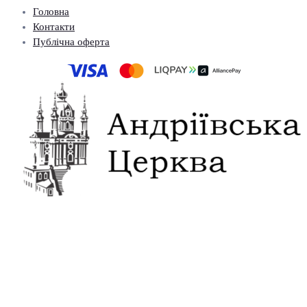
Головна
Контакти
Публічна оферта