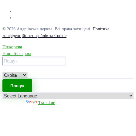
© 2026 Андріївська церква. Всі права захищені.
Політика
конфіденційності файлів та Cookie
Пожертва
Наш Телеграм
із
Powered by
Translate