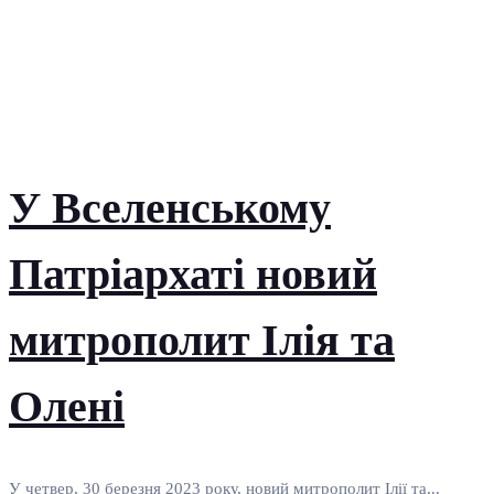
У Вселенському
Патріархаті новий
митрополит Ілія та
Олені
У четвер, 30 березня 2023 року, новий митрополит Ілії та...