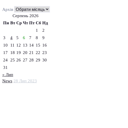
Архів
Серпень 2026
Пн
Вт
Ср
Чт
Пт
Сб
Нд
1
2
3
4
5
6
7
8
9
10
11
12
13
14
15
16
17
18
19
20
21
22
23
24
25
26
27
28
29
30
31
« Лип
News
28 Лип 2023