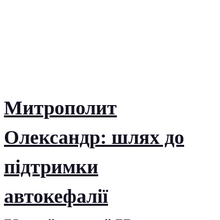
Митрополит
Олександр: шлях до
підтримки
автокефалії