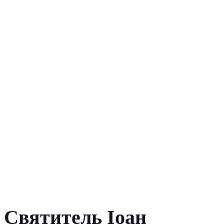
Святитель Іоан