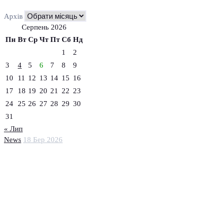
Архів
Серпень 2026
Пн
Вт
Ср
Чт
Пт
Сб
Нд
1
2
3
4
5
6
7
8
9
10
11
12
13
14
15
16
17
18
19
20
21
22
23
24
25
26
27
28
29
30
31
« Лип
News
18 Бер 2026