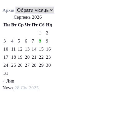
Архів
Серпень 2026
Пн
Вт
Ср
Чт
Пт
Сб
Нд
1
2
3
4
5
6
7
8
9
10
11
12
13
14
15
16
17
18
19
20
21
22
23
24
25
26
27
28
29
30
31
« Лип
News
28 Січ 2025