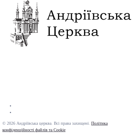
© 2026 Андріївська церква. Всі права захищені.
Політика
конфіденційності файлів та Cookie