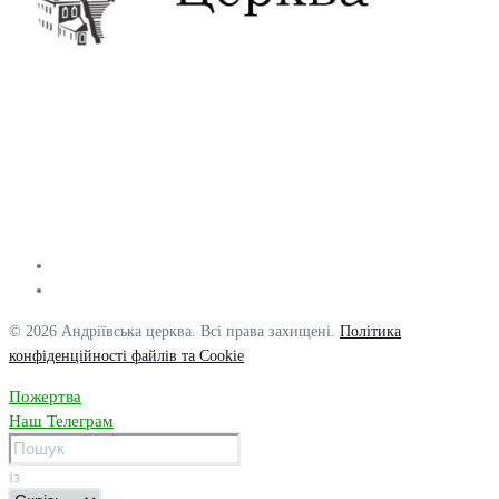
© 2026 Андріївська церква. Всі права захищені.
Політика
конфіденційності файлів та Cookie
Пожертва
Наш Телеграм
із