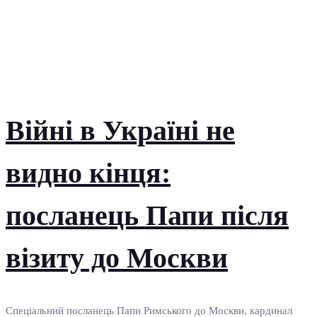
Війні в Україні не
видно кінця:
посланець Папи після
візиту до Москви
Спеціальний посланець Папи Римського до Москви, кардинал