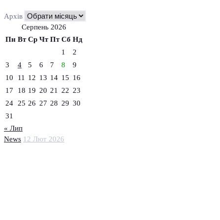
Архів
Серпень 2026
Пн
Вт
Ср
Чт
Пт
Сб
Нд
1
2
3
4
5
6
7
8
9
10
11
12
13
14
15
16
17
18
19
20
21
22
23
24
25
26
27
28
29
30
31
« Лип
News
12 Лют 2026