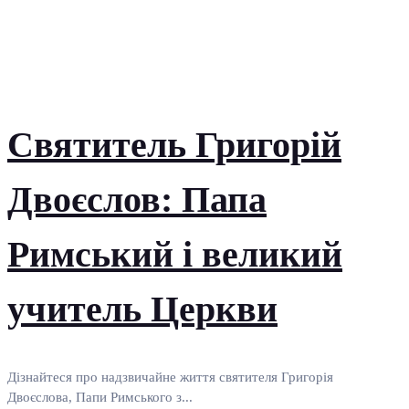
Святитель Григорій
Двоєслов: Папа
Римський і великий
учитель Церкви
Дізнайтеся про надзвичайне життя святителя Григорія
Двоєслова, Папи Римського з...