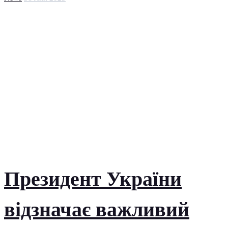
Президент України
відзначає важливий