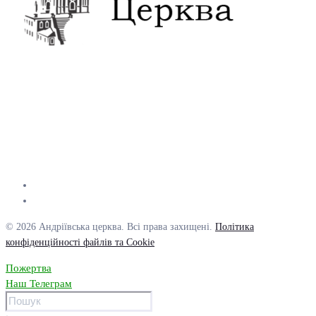
© 2026 Андріївська церква. Всі права захищені.
Політика
конфіденційності файлів та Cookie
Пожертва
Наш Телеграм