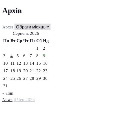
Архів
Архів
Серпень 2026
Пн
Вт
Ср
Чт
Пт
Сб
Нд
1
2
3
4
5
6
7
8
9
10
11
12
13
14
15
16
17
18
19
20
21
22
23
24
25
26
27
28
29
30
31
« Лип
News
6 Чер 2023