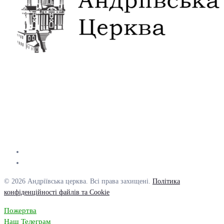
© 2026 Андріївська церква. Всі права захищені.
Політика
конфіденційності файлів та Cookie
Пожертва
Наш Телеграм