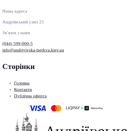
Наша адреса
Андріївський узвіз 23
Зв’язок з нами
(044) 599-000-5
info@andriyivska-tserkva.kiev.ua
Сторінки
Головна
Контакти
Публічна оферта