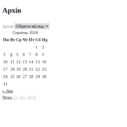
Архів
Архів
Серпень 2026
Пн
Вт
Ср
Чт
Пт
Сб
Нд
1
2
3
4
5
6
7
8
9
10
11
12
13
14
15
16
17
18
19
20
21
22
23
24
25
26
27
28
29
30
31
« Лип
News
22 Лис 2024