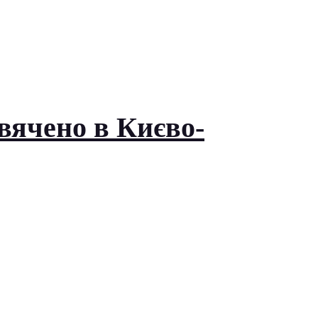
вячено в Києво-