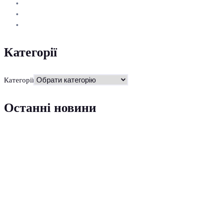
Категорії
Категорії
Останні новини