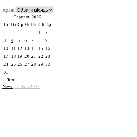
Архів
Серпень 2026
Пн
Вт
Ср
Чт
Пт
Сб
Нд
1
2
3
4
5
6
7
8
9
10
11
12
13
14
15
16
17
18
19
20
21
22
23
24
25
26
27
28
29
30
31
« Лип
News
27 Жов 2025