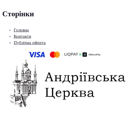
Сторінки
Головна
Контакти
Публічна оферта