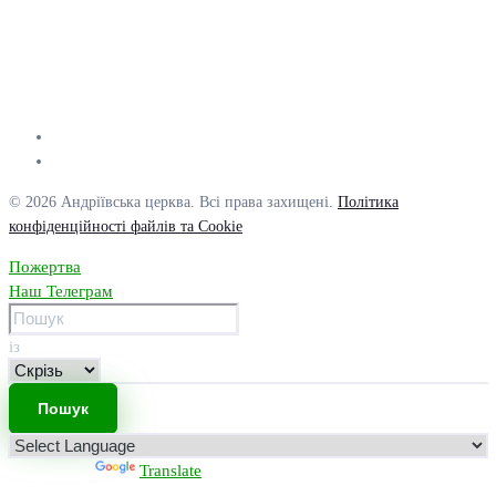
© 2026 Андріївська церква. Всі права захищені.
Політика
конфіденційності файлів та Cookie
Пожертва
Наш Телеграм
із
Powered by
Translate