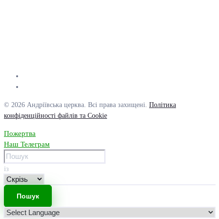
© 2026 Андріївська церква. Всі права захищені.
Політика
конфіденційності файлів та Cookie
Пожертва
Наш Телеграм
із