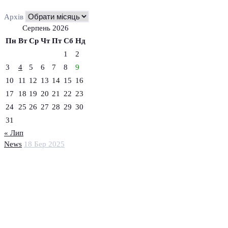
Архів
Серпень 2026
Пн
Вт
Ср
Чт
Пт
Сб
Нд
1
2
3
4
5
6
7
8
9
10
11
12
13
14
15
16
17
18
19
20
21
22
23
24
25
26
27
28
29
30
31
« Лип
News
18 Бер 2025