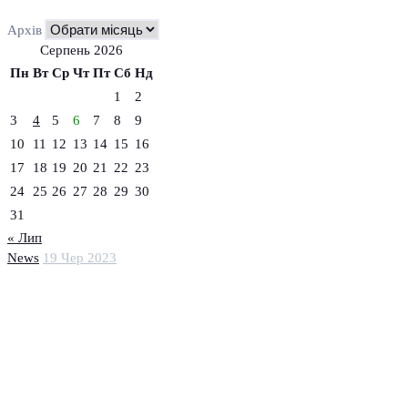
Архів
Серпень 2026
Пн
Вт
Ср
Чт
Пт
Сб
Нд
1
2
3
4
5
6
7
8
9
10
11
12
13
14
15
16
17
18
19
20
21
22
23
24
25
26
27
28
29
30
31
« Лип
News
19 Чер 2023