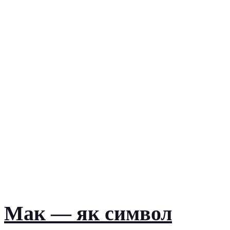
Мак — як символ