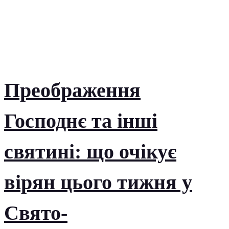
Преображення
Господнє та інші
святині: що очікує
вірян цього тижня у
Свято-