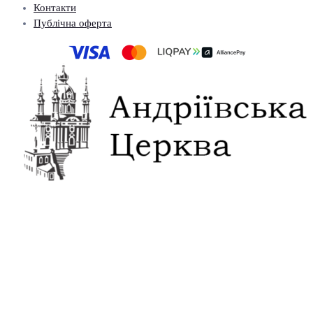
Контакти
Публічна оферта