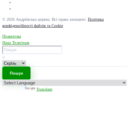
© 2026 Андріївська церква. Всі права захищені.
Політика
конфіденційності файлів та Cookie
Пожертва
Наш Телеграм
із
Powered by
Translate