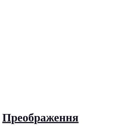
Преображення