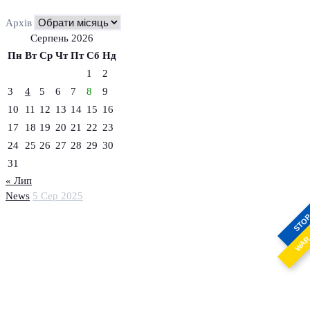
Архів
Серпень 2026
Пн
Вт
Ср
Чт
Пт
Сб
Нд
1
2
3
4
5
6
7
8
9
10
11
12
13
14
15
16
17
18
19
20
21
22
23
24
25
26
27
28
29
30
31
« Лип
News
5 Сер 2025
STO
WA