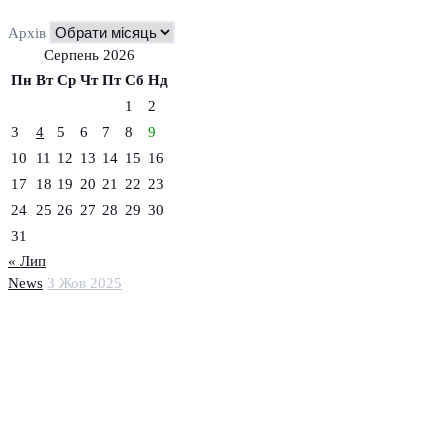
Архів
Серпень 2026
Пн
Вт
Ср
Чт
Пт
Сб
Нд
1
2
3
4
5
6
7
8
9
10
11
12
13
14
15
16
17
18
19
20
21
22
23
24
25
26
27
28
29
30
31
« Лип
News
3 Жов 2025