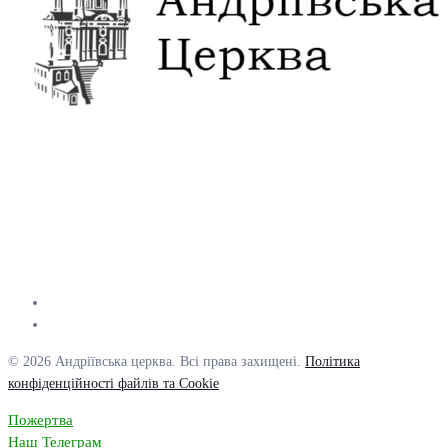
© 2026 Андріївська церква. Всі права захищені.
Політика
конфіденційності файлів та Cookie
Пожертва
Наш Телеграм