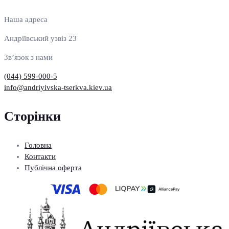
Наша адреса
Андріївський узвіз 23
Зв’язок з нами
(044) 599-000-5
info@andriyivska-tserkva.kiev.ua
Сторінки
Головна
Контакти
Публічна оферта