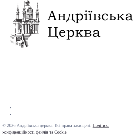
© 2026 Андріївська церква. Всі права захищені.
Політика
конфіденційності файлів та Cookie