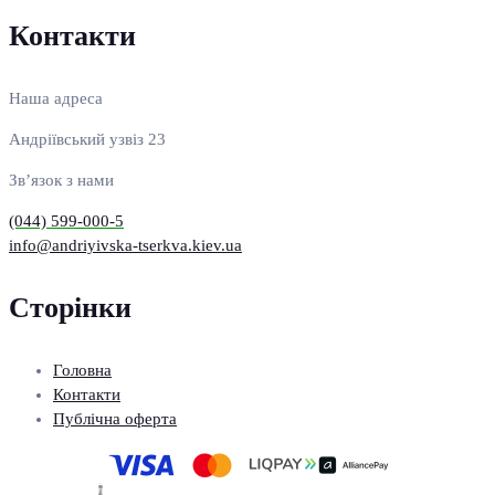
Контакти
Наша адреса
Андріївський узвіз 23
Зв’язок з нами
(044) 599-000-5
info@andriyivska-tserkva.kiev.ua
Сторінки
Головна
Контакти
Публічна оферта