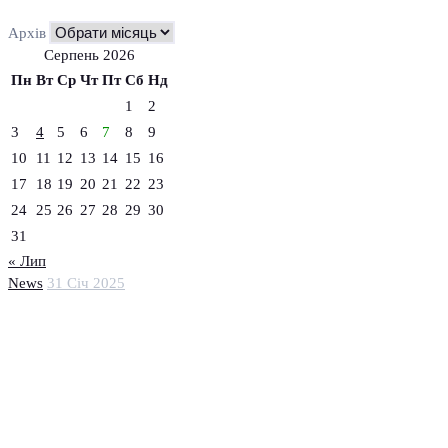
Архів
Серпень 2026
Пн
Вт
Ср
Чт
Пт
Сб
Нд
1
2
3
4
5
6
7
8
9
10
11
12
13
14
15
16
17
18
19
20
21
22
23
24
25
26
27
28
29
30
31
« Лип
News
31 Січ 2025