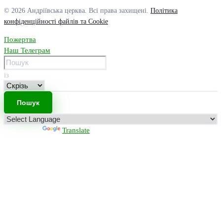
© 2026 Андріївська церква. Всі права захищені.
Політика
конфіденційності файлів та Cookie
Пожертва
Наш Телеграм
із
Powered by
Translate