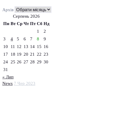
Архів
Серпень 2026
Пн
Вт
Ср
Чт
Пт
Сб
Нд
1
2
3
4
5
6
7
8
9
10
11
12
13
14
15
16
17
18
19
20
21
22
23
24
25
26
27
28
29
30
31
« Лип
News
7 Чер 2023