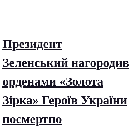
Президент
Зеленський нагородив
орденами «Золота
Зірка» Героїв України
посмертно