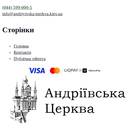
(044) 599-000-5
info@andriyivska-tserkva.kiev.ua
Сторінки
Головна
Контакти
Публічна оферта