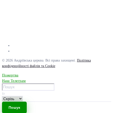
© 2026 Андріївська церква. Всі права захищені.
Політика
конфіденційності файлів та Cookie
Пожертва
Наш Телеграм
із