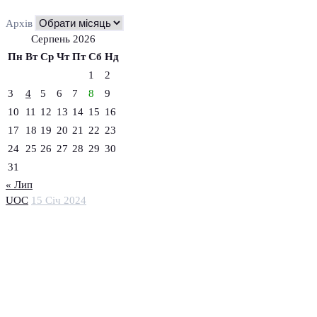
Архів
Серпень 2026
Пн
Вт
Ср
Чт
Пт
Сб
Нд
1
2
3
4
5
6
7
8
9
10
11
12
13
14
15
16
17
18
19
20
21
22
23
24
25
26
27
28
29
30
31
« Лип
UOC
15 Січ 2024