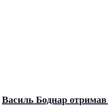
Василь Боднар отримав