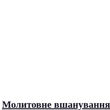
Молитовне вшанування 