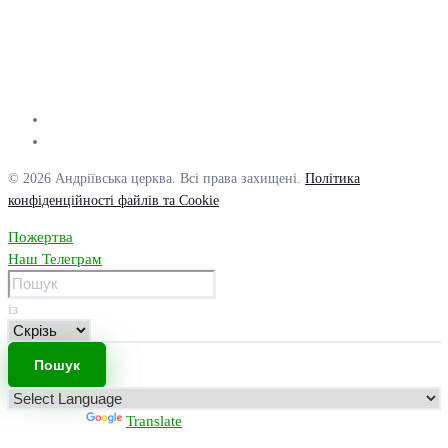
© 2026 Андріївська церква. Всі права захищені.
Політика
конфіденційності файлів та Cookie
Пожертва
Наш Телеграм
із
Powered by
Translate