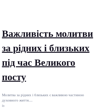
Важливість молитви
за рідних і близьких
під час Великого
посту
Молитва за рідних і близьких є важливою частиною
духовного життя....
із