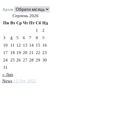
Архів
Серпень 2026
Пн
Вт
Ср
Чт
Пт
Сб
Нд
1
2
3
4
5
6
7
8
9
10
11
12
13
14
15
16
17
18
19
20
21
22
23
24
25
26
27
28
29
30
31
« Лип
News
12 Гру 2025