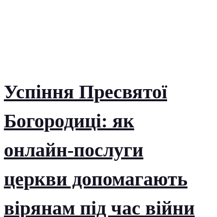
Успіння Пресвятої
Богородиці: як
онлайн-послуги
церкви допомагають
вірянам під час війни