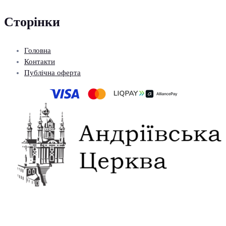
Сторінки
Головна
Контакти
Публічна оферта