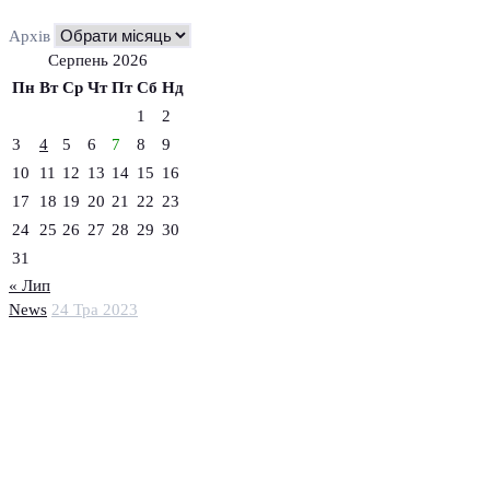
Архів
Серпень 2026
Пн
Вт
Ср
Чт
Пт
Сб
Нд
1
2
3
4
5
6
7
8
9
10
11
12
13
14
15
16
17
18
19
20
21
22
23
24
25
26
27
28
29
30
31
« Лип
News
24 Тра 2023