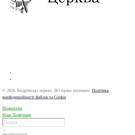
© 2026 Андріївська церква. Всі права захищені.
Політика
конфіденційності файлів та Cookie
Пожертва
Наш Телеграм
із