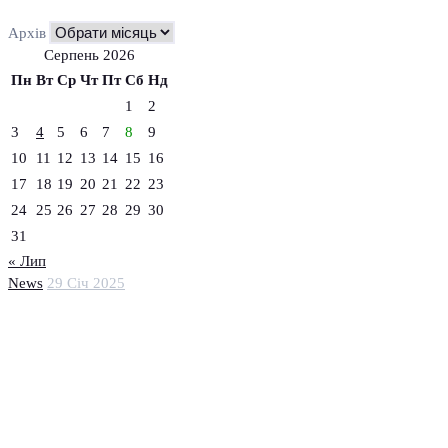
Архів
Серпень 2026
Пн
Вт
Ср
Чт
Пт
Сб
Нд
1
2
3
4
5
6
7
8
9
10
11
12
13
14
15
16
17
18
19
20
21
22
23
24
25
26
27
28
29
30
31
« Лип
News
29 Січ 2025