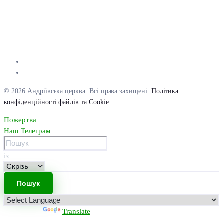
© 2026 Андріївська церква. Всі права захищені.
Політика
конфіденційності файлів та Cookie
Пожертва
Наш Телеграм
із
Powered by
Translate