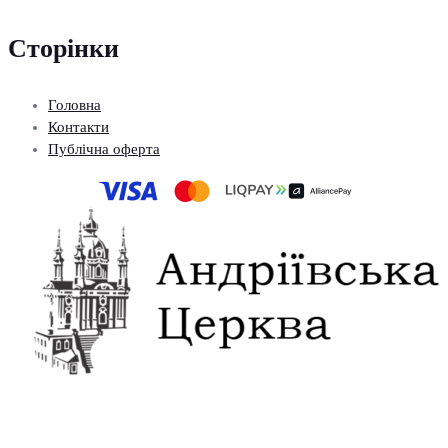
Сторінки
Головна
Контакти
Публічна оферта