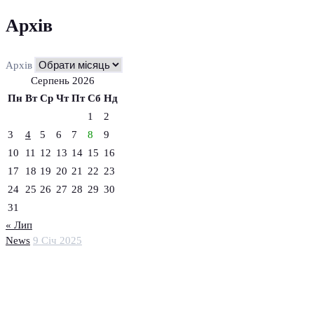
Архів
Архів
Серпень 2026
Пн
Вт
Ср
Чт
Пт
Сб
Нд
1
2
3
4
5
6
7
8
9
10
11
12
13
14
15
16
17
18
19
20
21
22
23
24
25
26
27
28
29
30
31
« Лип
News
9 Січ 2025