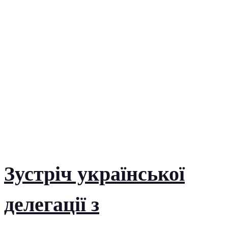
Зустріч української
делегації з