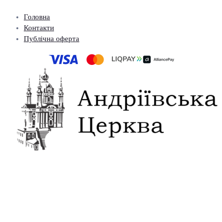
Головна
Контакти
Публічна оферта