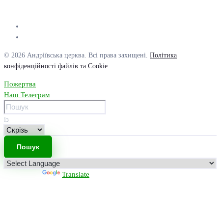
© 2026 Андріївська церква. Всі права захищені.
Політика
конфіденційності файлів та Cookie
Пожертва
Наш Телеграм
із
Powered by
Translate