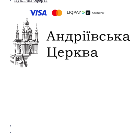
Публічна оферта