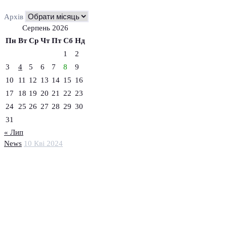
Архів
Серпень 2026
Пн
Вт
Ср
Чт
Пт
Сб
Нд
1
2
3
4
5
6
7
8
9
10
11
12
13
14
15
16
17
18
19
20
21
22
23
24
25
26
27
28
29
30
31
« Лип
News
10 Кві 2024