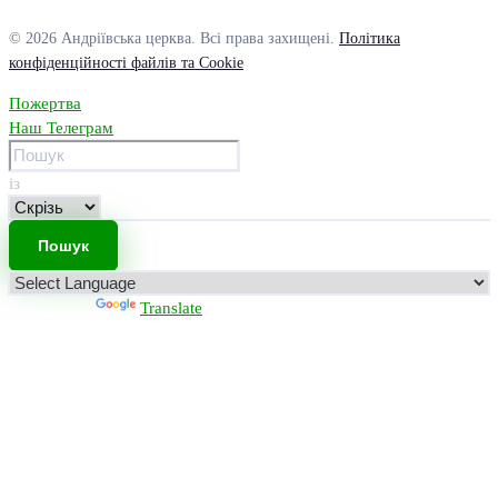
© 2026 Андріївська церква. Всі права захищені.
Політика
конфіденційності файлів та Cookie
Пожертва
Наш Телеграм
із
Powered by
Translate