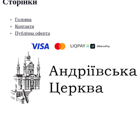
Сторінки
Головна
Контакти
Публічна оферта