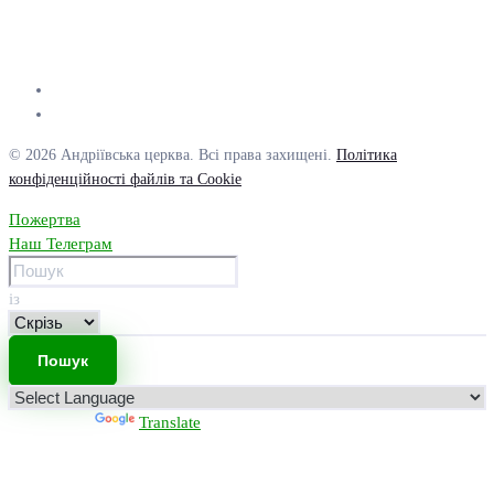
© 2026 Андріївська церква. Всі права захищені.
Політика
конфіденційності файлів та Cookie
Пожертва
Наш Телеграм
із
Powered by
Translate