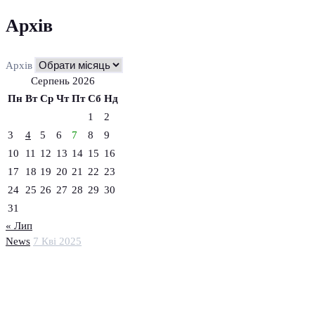
Архів
Архів
Серпень 2026
Пн
Вт
Ср
Чт
Пт
Сб
Нд
1
2
3
4
5
6
7
8
9
10
11
12
13
14
15
16
17
18
19
20
21
22
23
24
25
26
27
28
29
30
31
« Лип
News
7 Кві 2025