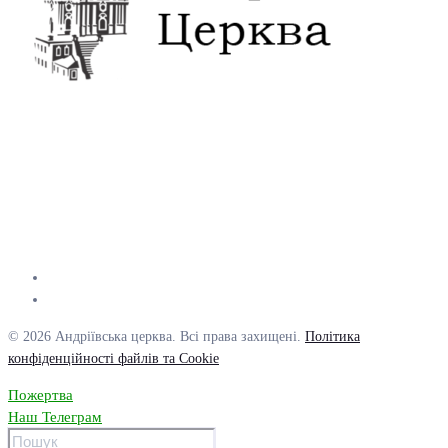
© 2026 Андріївська церква. Всі права захищені.
Політика
конфіденційності файлів та Cookie
Пожертва
Наш Телеграм