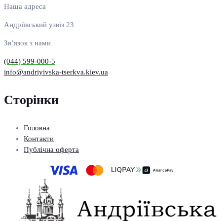
Наша адреса
Андріївський узвіз 23
Зв’язок з нами
(044) 599-000-5
info@andriyivska-tserkva.kiev.ua
Сторінки
Головна
Контакти
Публічна оферта