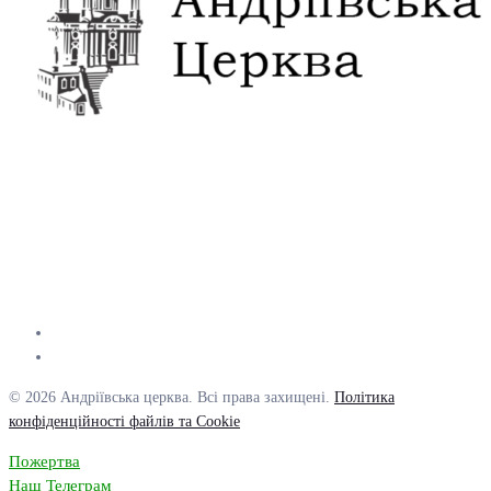
© 2026 Андріївська церква. Всі права захищені.
Політика
конфіденційності файлів та Cookie
Пожертва
Наш Телеграм