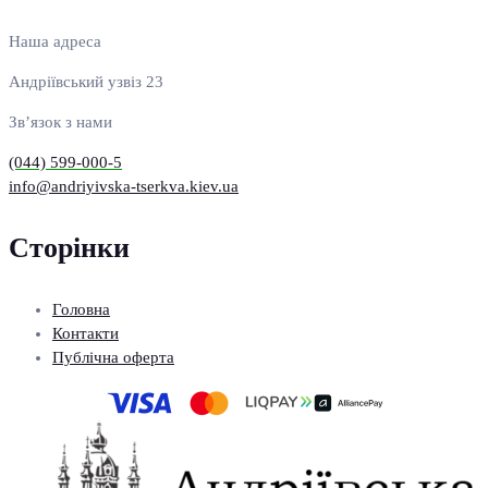
Наша адреса
Андріївський узвіз 23
Зв’язок з нами
(044) 599-000-5
info@andriyivska-tserkva.kiev.ua
Сторінки
Головна
Контакти
Публічна оферта