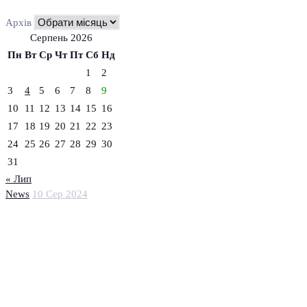
Архів
Серпень 2026
Пн
Вт
Ср
Чт
Пт
Сб
Нд
1
2
3
4
5
6
7
8
9
10
11
12
13
14
15
16
17
18
19
20
21
22
23
24
25
26
27
28
29
30
31
« Лип
News
10 Сер 2024