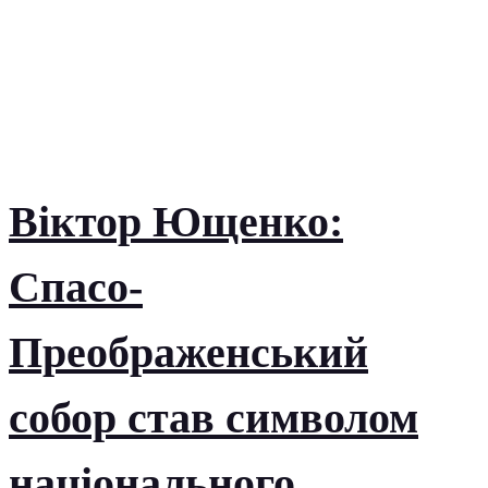
Віктор Ющенко:
Спасо-
Преображенський
собор став символом
національного