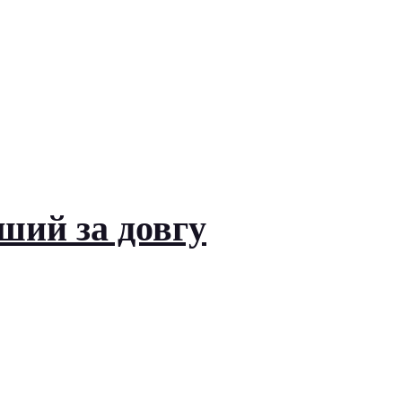
ший за довгу