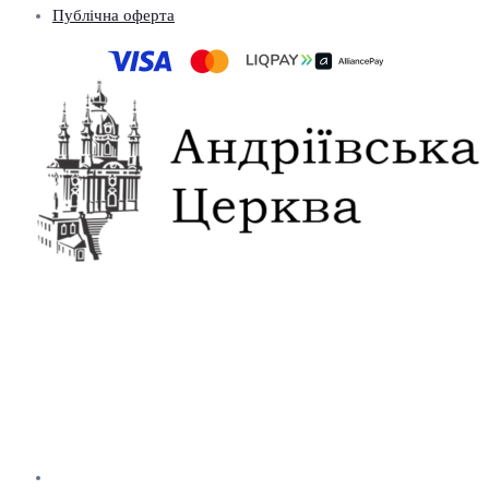
Публічна оферта