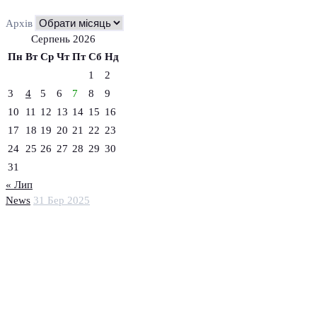
Архів
Серпень 2026
Пн
Вт
Ср
Чт
Пт
Сб
Нд
1
2
3
4
5
6
7
8
9
10
11
12
13
14
15
16
17
18
19
20
21
22
23
24
25
26
27
28
29
30
31
« Лип
News
31 Бер 2025