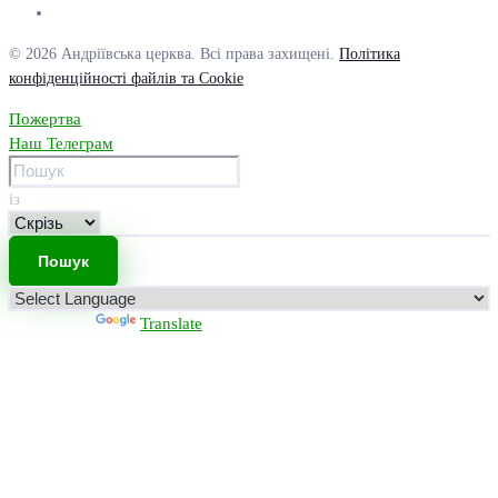
© 2026 Андріївська церква. Всі права захищені.
Політика
конфіденційності файлів та Cookie
Пожертва
Наш Телеграм
із
Powered by
Translate