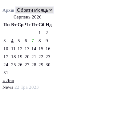
Архів
Серпень 2026
Пн
Вт
Ср
Чт
Пт
Сб
Нд
1
2
3
4
5
6
7
8
9
10
11
12
13
14
15
16
17
18
19
20
21
22
23
24
25
26
27
28
29
30
31
« Лип
News
22 Тра 2023