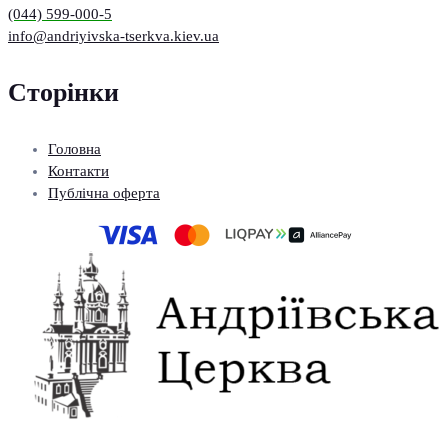
(044) 599-000-5
info@andriyivska-tserkva.kiev.ua
Сторінки
Головна
Контакти
Публічна оферта