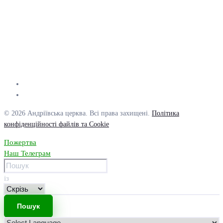
© 2026 Андріївська церква. Всі права захищені.
Політика
конфіденційності файлів та Cookie
Пожертва
Наш Телеграм
із