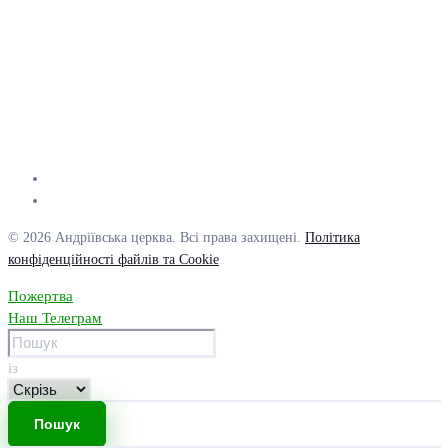
© 2026 Андріївська церква. Всі права захищені.
Політика
конфіденційності файлів та Cookie
Пожертва
Наш Телеграм
із