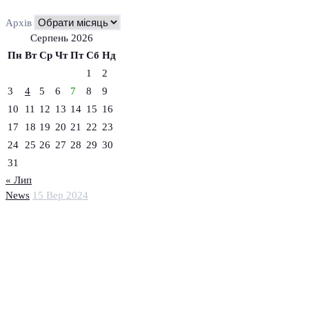
Архів
Серпень 2026
Пн
Вт
Ср
Чт
Пт
Сб
Нд
1
2
3
4
5
6
7
8
9
10
11
12
13
14
15
16
17
18
19
20
21
22
23
24
25
26
27
28
29
30
31
« Лип
News
15 Вер 2024