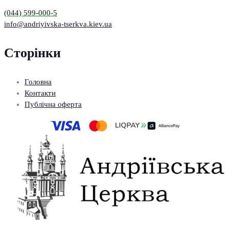
(044) 599-000-5
info@andriyivska-tserkva.kiev.ua
Сторінки
Головна
Контакти
Публічна оферта