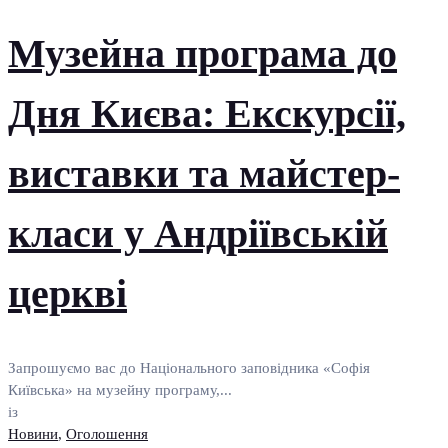
Музейна програма до
Дня Києва: Екскурсії,
виставки та майстер-
класи у Андріївській
церкві
Запрошуємо вас до Національного заповідника «Софія
Київська» на музейну програму,...
із
Новини
,
Оголошення