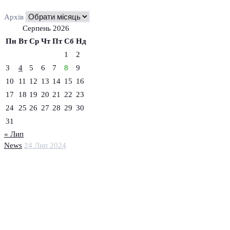
Архів
Серпень 2026
Пн
Вт
Ср
Чт
Пт
Сб
Нд
1
2
3
4
5
6
7
8
9
10
11
12
13
14
15
16
17
18
19
20
21
22
23
24
25
26
27
28
29
30
31
« Лип
News
24 Лип 2024