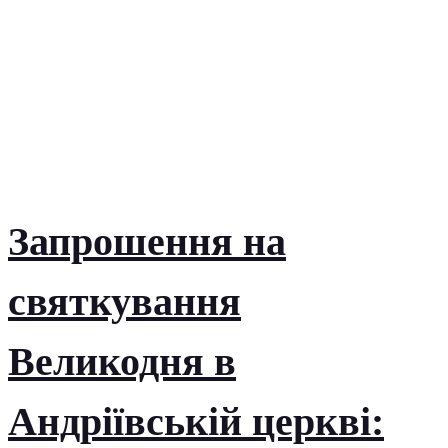
Запрошення на
святкування
Великодня в
Андріївській церкві: