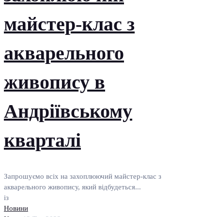
майстер-клас з
акварельного
живопису в
Андріївському
кварталі
Запрошуємо всіх на захоплюючий майстер-клас з
акварельного живопису, який відбудеться...
із
Новини