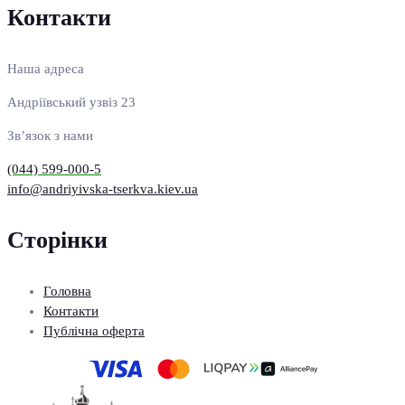
Контакти
Наша адреса
Андріївський узвіз 23
Зв’язок з нами
(044) 599-000-5
info@andriyivska-tserkva.kiev.ua
Сторінки
Головна
Контакти
Публічна оферта