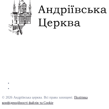
© 2026 Андріївська церква. Всі права захищені.
Політика
конфіденційності файлів та Cookie