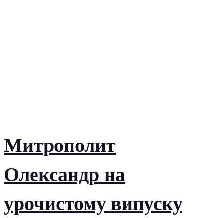
Митрополит
Олександр на
урочистому випуску