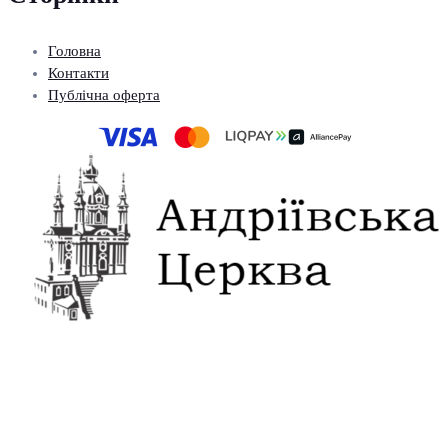
Головна
Контакти
Публічна оферта