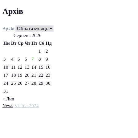
Архів
Архів
Серпень 2026
Пн
Вт
Ср
Чт
Пт
Сб
Нд
1
2
3
4
5
6
7
8
9
10
11
12
13
14
15
16
17
18
19
20
21
22
23
24
25
26
27
28
29
30
31
« Лип
News
31 Тра 2024