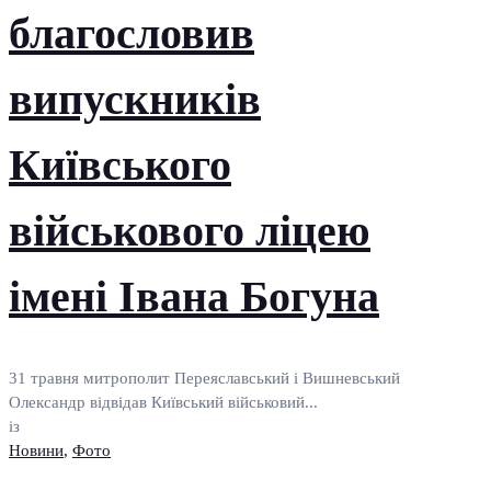
благословив
випускників
Київського
військового ліцею
імені Івана Богуна
31 травня митрополит Переяславський і Вишневський
Олександр відвідав Київський військовий...
із
Новини
,
Фото