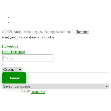
© 2026 Андріївська церква. Всі права захищені.
Політика
конфіденційності файлів та Cookie
Пожертва
Наш Телеграм
із
Powered by
Translate