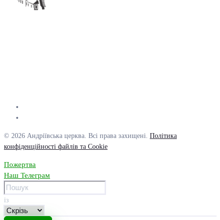
© 2026 Андріївська церква. Всі права захищені.
Політика
конфіденційності файлів та Cookie
Пожертва
Наш Телеграм
із