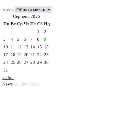
Архів
Серпень 2026
Пн
Вт
Ср
Чт
Пт
Сб
Нд
1
2
3
4
5
6
7
8
9
10
11
12
13
14
15
16
17
18
19
20
21
22
23
24
25
26
27
28
29
30
31
« Лип
News
14 Лют 2025