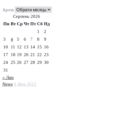
Архів
Серпень 2026
Пн
Вт
Ср
Чт
Пт
Сб
Нд
1
2
3
4
5
6
7
8
9
10
11
12
13
14
15
16
17
18
19
20
21
22
23
24
25
26
27
28
29
30
31
« Лип
News
6 Жов 2023