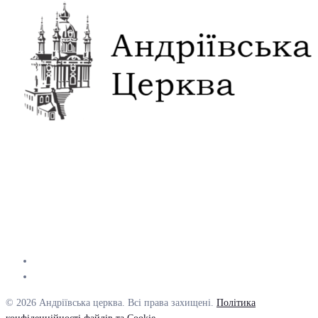
© 2026 Андріївська церква. Всі права захищені.
Політика