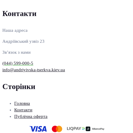
Контакти
Наша адреса
Андріївський узвіз 23
Зв’язок з нами
(044) 599-000-5
info@andriyivska-tserkva.kiev.ua
Сторінки
Головна
Контакти
Публічна оферта