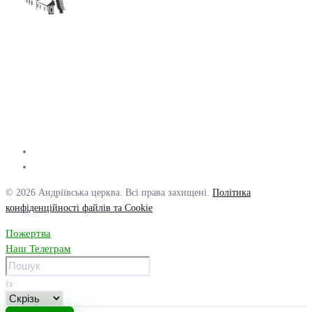
© 2026 Андріївська церква. Всі права захищені.
Політика
конфіденційності файлів та Cookie
Пожертва
Наш Телеграм
із