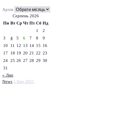
Архів
Серпень 2026
Пн
Вт
Ср
Чт
Пт
Сб
Нд
1
2
3
4
5
6
7
8
9
10
11
12
13
14
15
16
17
18
19
20
21
22
23
24
25
26
27
28
29
30
31
« Лип
News
1 Бер 2025