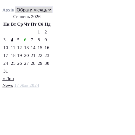
Архів
Серпень 2026
Пн
Вт
Ср
Чт
Пт
Сб
Нд
1
2
3
4
5
6
7
8
9
10
11
12
13
14
15
16
17
18
19
20
21
22
23
24
25
26
27
28
29
30
31
« Лип
News
17 Жов 2024