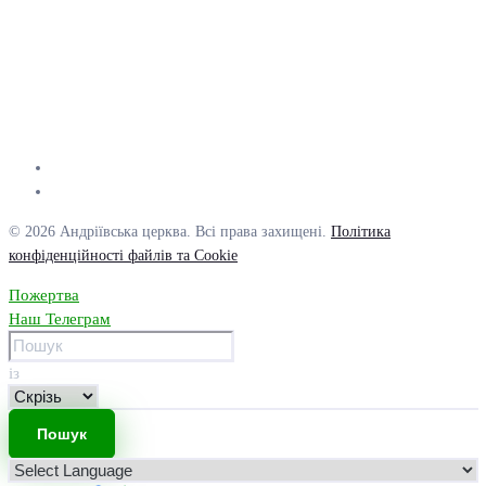
© 2026 Андріївська церква. Всі права захищені.
Політика
конфіденційності файлів та Cookie
Пожертва
Наш Телеграм
із