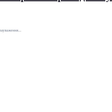
зауваження...