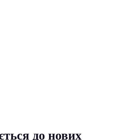
ється до нових