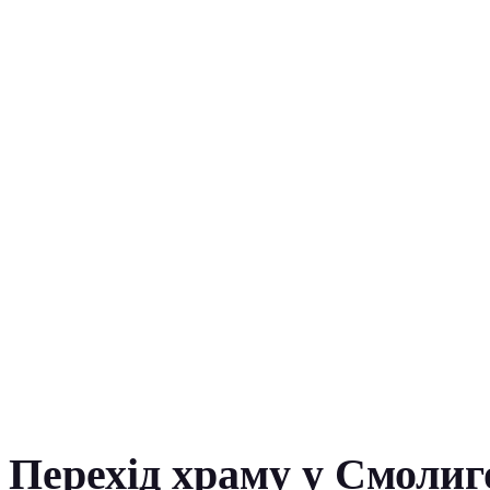
Перехід храму у Смолиго