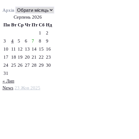
Архів
Серпень 2026
Пн
Вт
Ср
Чт
Пт
Сб
Нд
1
2
3
4
5
6
7
8
9
10
11
12
13
14
15
16
17
18
19
20
21
22
23
24
25
26
27
28
29
30
31
« Лип
News
23 Жов 2025