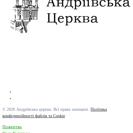
© 2026 Андріївська церква. Всі права захищені.
Політика
конфіденційності файлів та Cookie
Пожертва