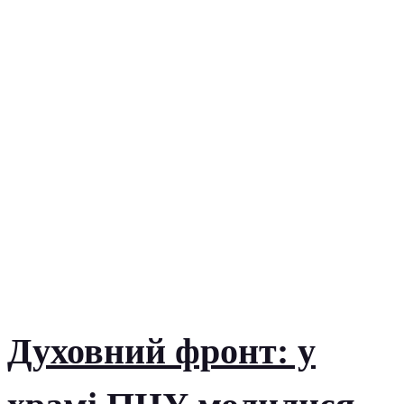
Духовний фронт: у