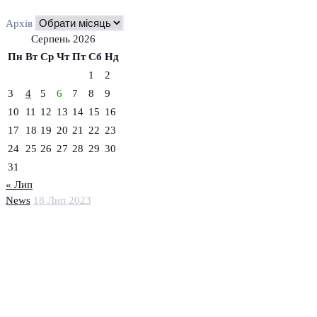
Архів
Серпень 2026
Пн
Вт
Ср
Чт
Пт
Сб
Нд
1
2
3
4
5
6
7
8
9
10
11
12
13
14
15
16
17
18
19
20
21
22
23
24
25
26
27
28
29
30
31
« Лип
News
18 Лип 2023