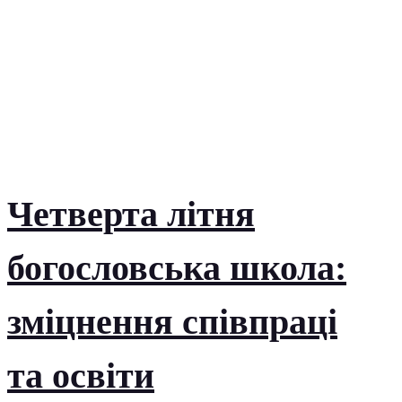
Четверта літня
богословська школа:
зміцнення співпраці
та освіти