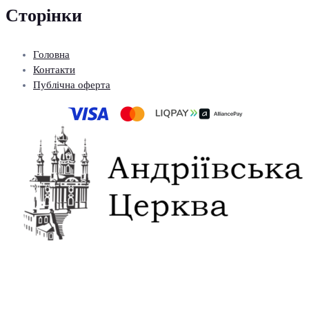
Сторінки
Головна
Контакти
Публічна оферта