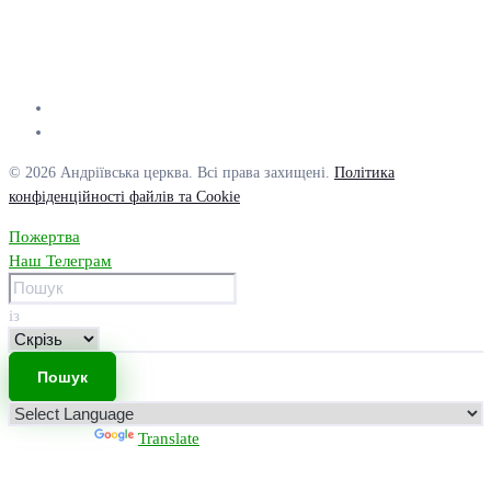
© 2026 Андріївська церква. Всі права захищені.
Політика
конфіденційності файлів та Cookie
Пожертва
Наш Телеграм
із
Powered by
Translate