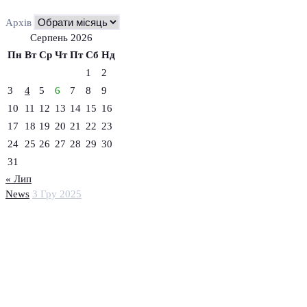
Архів
Серпень 2026
Пн
Вт
Ср
Чт
Пт
Сб
Нд
1
2
3
4
5
6
7
8
9
10
11
12
13
14
15
16
17
18
19
20
21
22
23
24
25
26
27
28
29
30
31
« Лип
News
3 Гру 2025