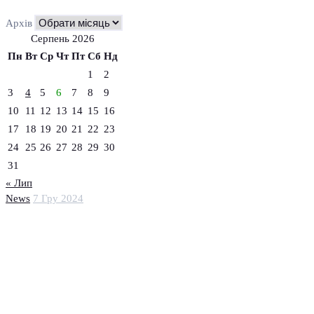
Архів
Серпень 2026
Пн
Вт
Ср
Чт
Пт
Сб
Нд
1
2
3
4
5
6
7
8
9
10
11
12
13
14
15
16
17
18
19
20
21
22
23
24
25
26
27
28
29
30
31
« Лип
News
7 Гру 2024