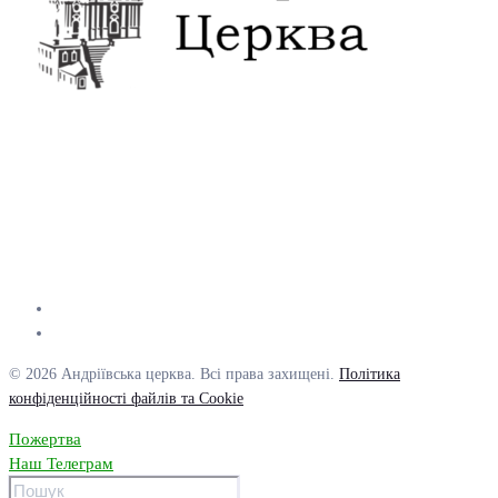
© 2026 Андріївська церква. Всі права захищені.
Політика
конфіденційності файлів та Cookie
Пожертва
Наш Телеграм