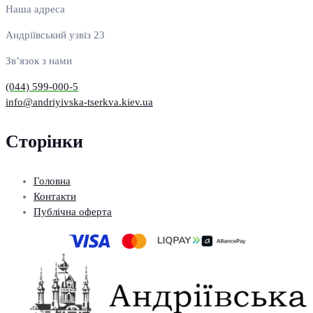
Наша адреса
Андріївський узвіз 23
Зв’язок з нами
(044) 599-000-5
info@andriyivska-tserkva.kiev.ua
Сторінки
Головна
Контакти
Публічна оферта