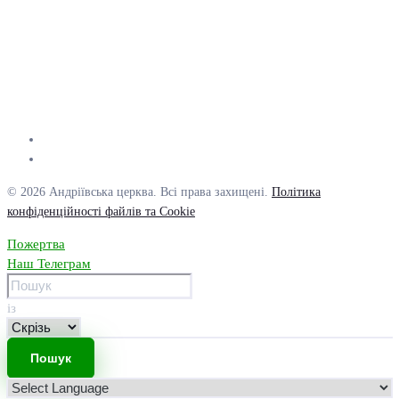
© 2026 Андріївська церква. Всі права захищені.
Політика
конфіденційності файлів та Cookie
Пожертва
Наш Телеграм
із