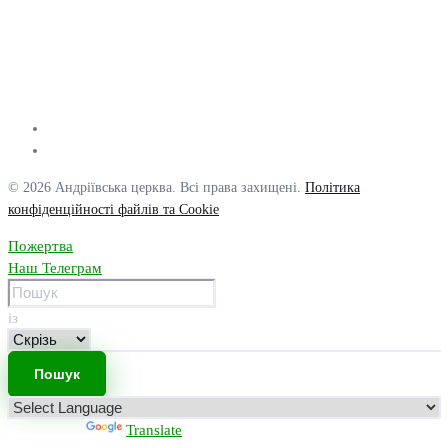
© 2026 Андріївська церква. Всі права захищені.
Політика
конфіденційності файлів та Cookie
Пожертва
Наш Телеграм
із
Powered by
Translate