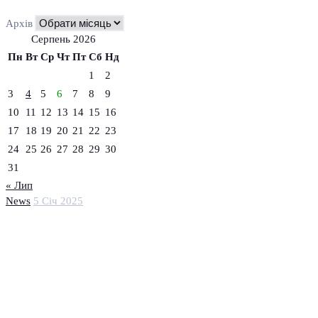
Архів
Серпень 2026
Пн
Вт
Ср
Чт
Пт
Сб
Нд
1
2
3
4
5
6
7
8
9
10
11
12
13
14
15
16
17
18
19
20
21
22
23
24
25
26
27
28
29
30
31
« Лип
News
5 Січ 2025