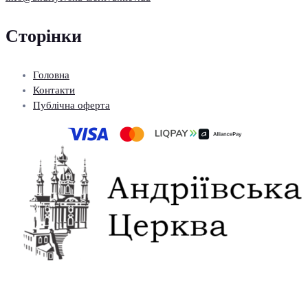
Сторінки
Головна
Контакти
Публічна оферта