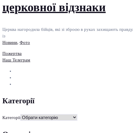
церковної відзнаки
Церква нагородила бійців, які зі зброєю в руках захищають правду.
із
Новини
,
Фото
Пожертва
Наш Телеграм
Категорії
Категорії